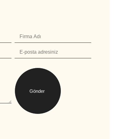
Gönder